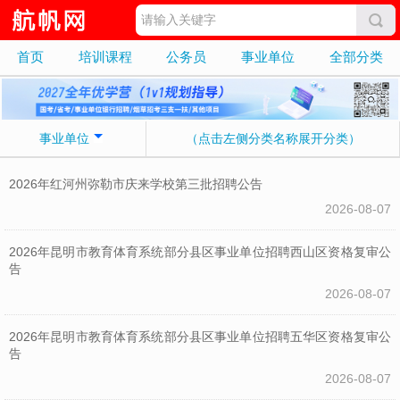
首页
培训课程
公务员
事业单位
全部分类
事业单位
（点击左侧分类名称展开分类）
2026年红河州弥勒市庆来学校第三批招聘公告
2026-08-07
2026年昆明市教育体育系统部分县区事业单位招聘西山区资格复审公
告
2026-08-07
2026年昆明市教育体育系统部分县区事业单位招聘五华区资格复审公
告
2026-08-07