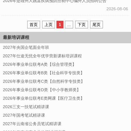
2026年楚雄州大姚县疾病预防控制中心编外人员招聘公告
2026-08-06
首页
上页
1
...
下页
尾页
最新培训课程
2027年央国企笔面全年班
2027年仕途无忧全年优学营新课标培训课程
2026年事业单位联考A类【综合管理类】
2026年事业单位联考B类【社会科学专技类】
2026年事业单位联考C类【自然科学专技类】
2026年事业单位联考D类【中小学教师类】
2026年事业单位联考E类网课【医疗卫生类】
2026三支一扶笔试精讲课
2027年国考笔试精讲课
2027年云南省公务员笔试精讲课