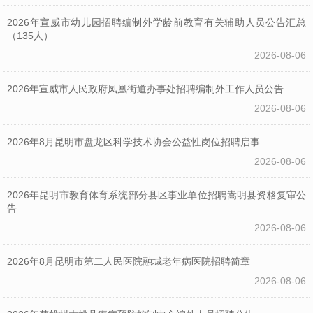
2026年宣威市幼儿园招聘编制外学龄前教育有关辅助人员公告汇总
（135人）
2026-08-06
2026年宣威市人民政府凤凰街道办事处招聘编制外工作人员公告
2026-08-06
2026年8月昆明市盘龙区科学技术协会公益性岗位招聘启事
2026-08-06
2026年昆明市教育体育系统部分县区事业单位招聘嵩明县资格复审公
告
2026-08-06
2026年8月昆明市第二人民医院融城老年病医院招聘简章
2026-08-06