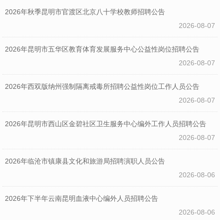
2026年秋季昆明市官渡区北京八十学校教师招聘公告
2026-08-07
2026年昆明市五华区教育体育发展服务中心公益性岗位招聘公告
2026-08-07
2026年西双版纳州强制隔离戒毒所招聘公益性岗位工作人员公告
2026-08-07
2026年昆明市西山区金碧社区卫生服务中心编外工作人员招聘公告
2026-08-07
2026年临沧市镇康县文化和旅游局招聘演职人员公告
2026-08-06
2026年下半年云南昆明血液中心编外人员招聘公告
2026-08-06