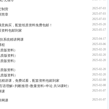
化/无领导
2025-07-03
定制营
2025-07-03
训简章
2025-07-03
2025-05-20
看满意购买，配套纸质资料免费包邮！
2025-05-17
质资料包邮到家
2025-04-17
一扶系统精讲网课
2025-03-06
课程
2025-02-20
纸质版资料）
2025-02-20
纸质版资料）
2025-02-20
纸质版资料）
2025-02-20
纸质版资料）
2025-02-20
纸质版资料）
2025-02-08
系统精讲课，免费试看，配套资料包邮到家
2025-02-08
言语理解+判断推理+数量资料+申论 共58课时）
2025-01-07
网课
2025-01-07
讲网课