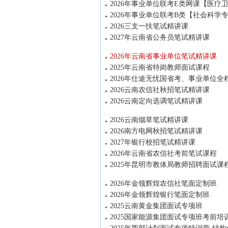
2026年事业单位联考E类网课【医疗
2026年事业单位联考B类【社会科学
2026三支一扶笔试精讲课
2027年云南省公务员笔试精讲课
2026年云南省事业单位笔试精讲课
2025年云南省特岗教师面试课程
2026年仕途无忧国省考、事业单位
2026云南农信社秋招笔试精讲课
2026云南定向选调笔试精讲课
2026云南烟草笔试精讲课
2026南方电网秋招笔试精讲课
2027年银行校招笔试精讲课
2026年云南省农信社考前笔试课程
2025年昆明市教体局教师招聘面试课
2026年金领辉煌农信社笔面定制班
2026年金领辉煌银行笔面定制班
2025云南黄金集团面试专项班
2025国家能源集团面试专项班考前培