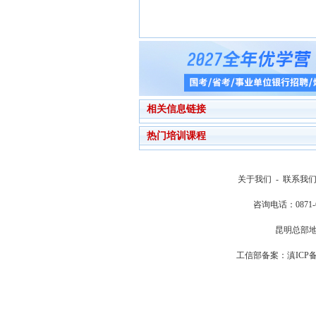
相关信息链接
热门培训课程
关于我们
-
联系我
咨询电话：0871
昆明总部地
工信部备案：滇ICP备20