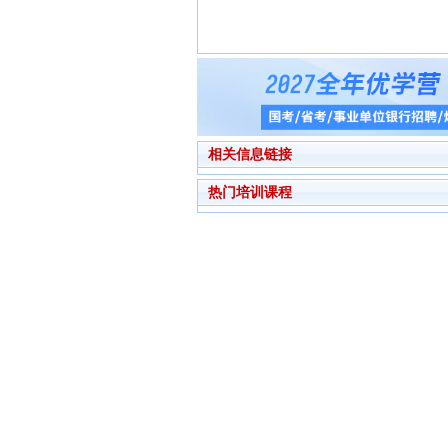
相关信息链接
热门培训课程