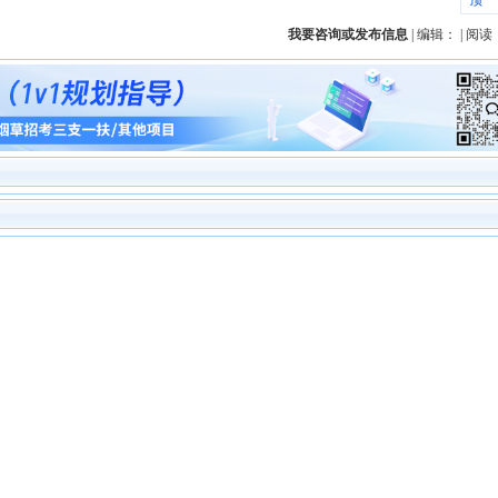
顶一
我要咨询或发布信息
| 编辑： | 阅读