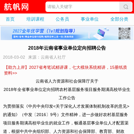
首页
培训课程
公务员
事业单位
全部分类
2018年云南省事业单位定向招聘公告
2018-03-02
来源：云南省人社厅
【助力上岸】2027省考笔试精讲课，七大模块系统精讲，15册纸质
资料>>
云南省人力资源和社会保障厅关于
2018年全省事业单位定向招聘农村基层服务项目服务期满高校毕业生
工作公告
为贯彻落实《中共中央印发<关于深化人才发展体制机制改革的意见>
的通知》（中发〔2016〕9号）文件精神，进一步做好农村基层服务
项目服务期满高校毕业生的就业工作，畅通基层事业单位人才配置渠
道，根据中共中央组织部、人力资源和社会保障部、教育部、财政