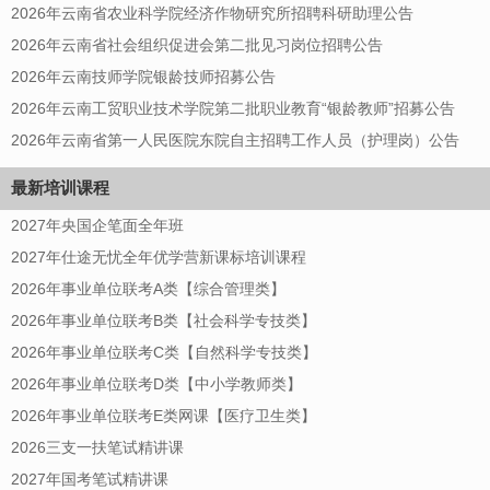
2026年云南省农业科学院经济作物研究所招聘科研助理公告
2026年云南省社会组织促进会第二批见习岗位招聘公告
2026年云南技师学院银龄技师招募公告
2026年云南工贸职业技术学院第二批职业教育“银龄教师”招募公告
2026年云南省第一人民医院东院自主招聘工作人员（护理岗）公告
最新培训课程
2027年央国企笔面全年班
2027年仕途无忧全年优学营新课标培训课程
2026年事业单位联考A类【综合管理类】
2026年事业单位联考B类【社会科学专技类】
2026年事业单位联考C类【自然科学专技类】
2026年事业单位联考D类【中小学教师类】
2026年事业单位联考E类网课【医疗卫生类】
2026三支一扶笔试精讲课
2027年国考笔试精讲课