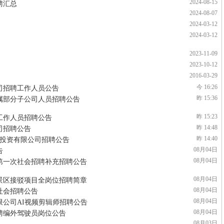
2024-08-15
聘汇总
2024-08-07
2024-03-12
2024-03-12
2023-11-09
2023-10-12
2016-03-29
今 16:26
公司招聘工作人员公告
昨 15:36
下属部分子公司人员招聘公告
昨 15:23
司工作人员招聘公告
昨 14:48
司招聘公告
昨 14:40
设投资有限公司招聘公告
08月04日
告
08月04日
司第一次社会招聘补充招聘公告
08月04日
司景区接驳项目全岗位招聘简章
08月04日
社会招聘公告
08月04日
限公司AI视频剪辑师招聘公告
08月04日
招聘编外驾驶员岗位公告
08月03日