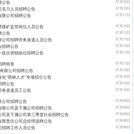
07月20日
聘公告
07月20日
公司见习人员招聘公告
07月17日
理有限公司招聘公告
07月16日
招聘煤矿监管岗位人员公告
07月15日
聘公告
07月15日
有限公司招聘劳务派遣人员公告
07月14日
会招聘公告
07月13日
第一批次营销岗位招聘公告
07月13日
招聘简章
07月10日
团有限公司招聘公告
07月10日
业化“雨林人才”专项招引公告
07月10日
招聘公告
07月10日
批劳务派遣员工公告
07月09日
限公司招聘公告
07月09日
团有限公司及下属公司招聘公告
07月09日
任公司及下属公司第三季度社会招聘公告
07月08日
理有限责任公司总经理选聘公告
07月08日
公司招聘工作人员公告