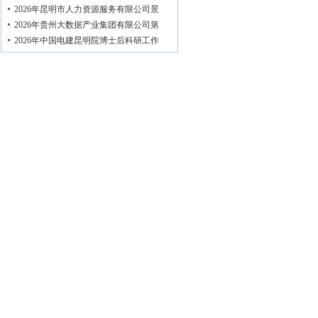
2026年昆明市人力资源服务有限公司景
2026年贵州大数据产业集团有限公司第
2026年中国电建昆明院博士后科研工作