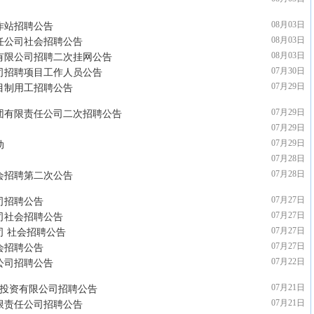
08月03日
作站招聘公告
08月03日
责任公司社会招聘公告
08月03日
理有限公司招聘二次挂网公告
07月30日
公司招聘项目工作人员公告
07月29日
项目制用工招聘公告
07月29日
集团有限责任公司二次招聘公告
07月29日
07月29日
动
07月28日
07月28日
社会招聘第二次公告
07月27日
司招聘公告
07月27日
司社会招聘公告
07月27日
司 社会招聘公告
07月27日
会招聘公告
07月22日
公司招聘公告
07月21日
设投资有限公司招聘公告
07月21日
有限责任公司招聘公告