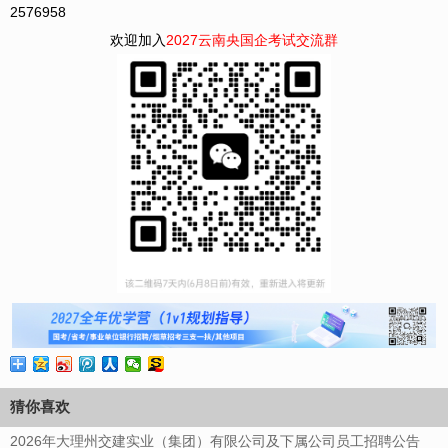
2576958
欢迎加入
2027云南央国企考试交流群
猜你喜欢
2026年大理州交建实业（集团）有限公司及下属公司员工招聘公告