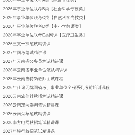
2026年事业单位联考B类【社会科学专技类】
2026年事业单位联考C类【自然科学专技类】
2026年事业单位联考D类【中小学教师类】
2026年事业单位联考E类网课【医疗卫生类】
2026三支一扶笔试精讲课
2027年国考笔试精讲课
2027年云南省公务员笔试精讲课
2026年云南省事业单位笔试精讲课
2025年云南省特岗教师面试课程
2026年仕途无忧国省考、事业单位全程系列考前培训课程
2026云南农信社秋招笔试精讲课
2026云南定向选调笔试精讲课
2026云南烟草笔试精讲课
2026南方电网秋招笔试精讲课
2027年银行校招笔试精讲课