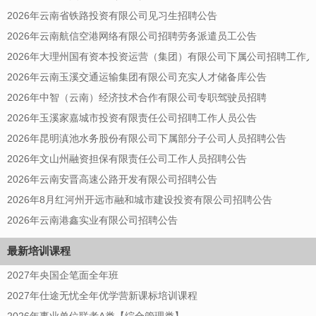
2026年云南省铁路投资有限公司见习生招聘公告
2026年云南航信空港网络有限公司招聘劳务派遣员工公告
2026年大理州国有资本投资运营（集团）有限公司下属公司招聘工作
2026年云南玉溪交通运输集团有限公司充实人才储备库公告
2026年中智（云南）经济技术合作有限公司专职驾驶员招聘
2026年玉溪家嘉城市投资有限责任公司招聘工作人员公告
2026年昆明滇池水务股份有限公司下属部分子公司人员招聘公告
2026年文山州融资担保有限责任公司工作人员招聘公告
2026年云南安晋高速公路开发有限公司招聘公告
2026年8月红河州开远市融和城市建设投资有限公司招聘公告
2026年云南港鑫实业有限公司招聘公告
最新培训课程
2027年央国企笔面全年班
2027年仕途无忧全年优学营新课标培训课程
2026年事业单位联考A类【综合管理类】