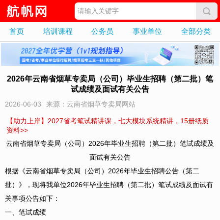
首页
培训课程
公务员
事业单位
全部分类
2026年云南省烟草专卖局（公司）毕业生招聘（第二批）笔
试成绩及面试有关公告
2026-06-03
来源：云南省烟草专卖局网站
【助力上岸】2027省考笔试精讲课，七大模块系统精讲，15册纸质
资料>>
云南省烟草专卖局（公司）2026年毕业生招聘（第二批）笔试成绩及
面试有关公告
根据《云南省烟草专卖局（公司）2026年毕业生招聘公告（第二
批）》，现将我单位2026年毕业生招聘（第二批）笔试成绩及面试有
关事项公告如下：
一、笔试成绩