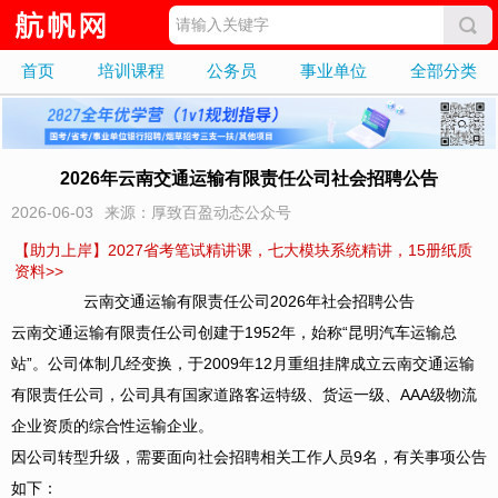
首页
培训课程
公务员
事业单位
全部分类
2026年云南交通运输有限责任公司社会招聘公告
2026-06-03
来源：厚致百盈动态公众号
【助力上岸】2027省考笔试精讲课，七大模块系统精讲，15册纸质
资料>>
云南交通运输有限责任公司2026年社会招聘公告
云南交通运输有限责任公司创建于1952年，始称“昆明汽车运输总
站”。公司体制几经变换，于2009年12月重组挂牌成立云南交通运输
有限责任公司，公司具有国家道路客运特级、货运一级、AAA级物流
企业资质的综合性运输企业。
因公司转型升级，需要面向社会招聘相关工作人员9名，有关事项公告
如下：