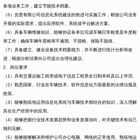
各项业务工作，建立节能技术档案。
（5）负责有限公司信息化系统建设的推进与实施工作，根据公司业务
开展的实际需求，提出应用软件、系统或平台解决方案。
（6）具备车辆维修知识，能够协议各单位完成车辆日常检查及年度检
审工作，确保车辆年度检审不逾期、不脱检、保险不脱保。
（7）具备建立、健全设备技术档案能力，并不断进行统计分析和改
进，根据分析结果向公司提出合理化建议。
2、岗位要求
（1）具有交通运输工程类或电子信息工程类全日制本科及以上学历。
（2）熟悉国家、行业在车辆技术、软件信息化方面最新的法律法规及
政策。
（3）能够熟练地运用信息化系统与车辆技术相结合的知识，深入理解
其在生产经营中的应用。
（4）能够把握行业技术发展趋势和业务发展动向，对关键技术有自己
独到见解。
（5）能够能够解决和维护公司办公电脑、网络的正常使用。熟练地运