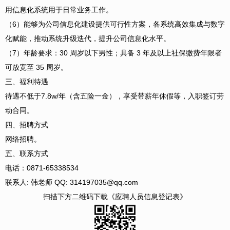
用信息化系统用于日常业务工作。
（6）能够为公司信息化建设提供可行性方案，各系统高效集成与数字
化赋能，推动系统升级迭代，提升公司信息化水平。
（7）年龄要求：30 周岁以下男性；具备 3 年及以上社保缴费年限者
可放宽至 35 周岁。
三、福利待遇
待遇不低于7.8w/年（含五险一金），享受带薪年休假等，入职签订劳
动合同。
四、招聘方式
网络招聘。
五、联系方式
电话：0871-65338534
联系人: 韩老师 QQ: 314197035@qq.com
扫描下方二维码下载《应聘人员信息登记表》