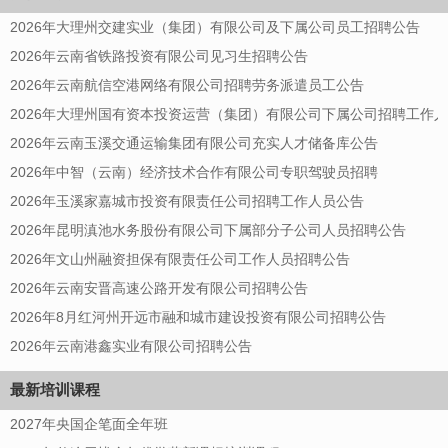
2026年大理州交建实业（集团）有限公司及下属公司员工招聘公告
2026年云南省铁路投资有限公司见习生招聘公告
2026年云南航信空港网络有限公司招聘劳务派遣员工公告
2026年大理州国有资本投资运营（集团）有限公司下属公司招聘工作
2026年云南玉溪交通运输集团有限公司充实人才储备库公告
2026年中智（云南）经济技术合作有限公司专职驾驶员招聘
2026年玉溪家嘉城市投资有限责任公司招聘工作人员公告
2026年昆明滇池水务股份有限公司下属部分子公司人员招聘公告
2026年文山州融资担保有限责任公司工作人员招聘公告
2026年云南安晋高速公路开发有限公司招聘公告
2026年8月红河州开远市融和城市建设投资有限公司招聘公告
2026年云南港鑫实业有限公司招聘公告
最新培训课程
2027年央国企笔面全年班