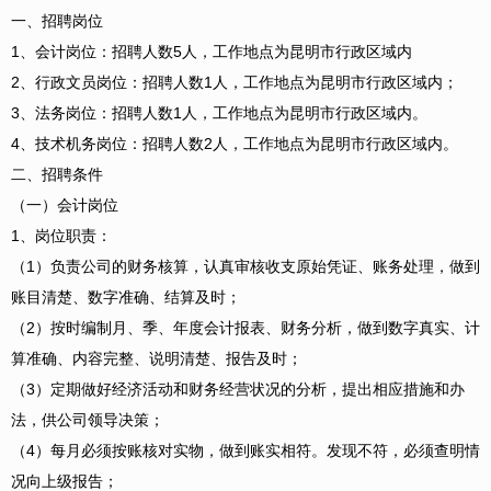
一、招聘岗位
1、会计岗位：招聘人数5人，工作地点为昆明市行政区域内
2、行政文员岗位：招聘人数1人，工作地点为昆明市行政区域内；
3、法务岗位：招聘人数1人，工作地点为昆明市行政区域内。
4、技术机务岗位：招聘人数2人，工作地点为昆明市行政区域内。
二、招聘条件
（一）会计岗位
1、岗位职责：
（1）负责公司的财务核算，认真审核收支原始凭证、账务处理，做到
账目清楚、数字准确、结算及时；
（2）按时编制月、季、年度会计报表、财务分析，做到数字真实、计
算准确、内容完整、说明清楚、报告及时；
（3）定期做好经济活动和财务经营状况的分析，提出相应措施和办
法，供公司领导决策；
（4）每月必须按账核对实物，做到账实相符。发现不符，必须查明情
况向上级报告；