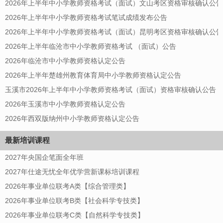
2026年上半年中小学教师资格考试（面试）文山考区资格审核确认公告
2026年上半年中小学教师资格考试笔试成绩发布公告
2026年上半年中小学教师资格考试（面试）昆明考区资格审核确认公告
2026年上半年临沧市中小学教师资格考试 （面试）公告
2026年临沧市中小学教师资格认定公告
2026年上半年楚雄州教育体育局中小学教师资格认定公告
玉溪市2026年上半年中小学教师资格考试（面试）资格审核确认公告
2026年玉溪市中小学教师资格认定公告
2026年西双版纳州中小学教师资格认定公告
最新培训课程
2027年央国企笔面全年班
2027年仕途无忧全年优学营新课标培训课程
2026年事业单位联考A类【综合管理类】
2026年事业单位联考B类【社会科学专技类】
2026年事业单位联考C类【自然科学专技类】