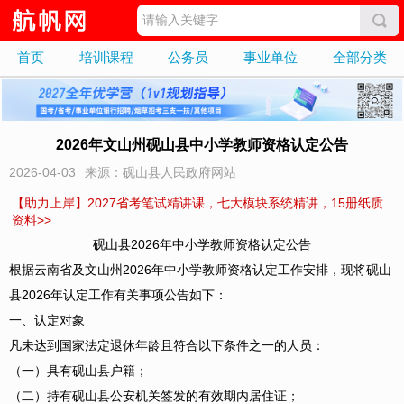
首页
培训课程
公务员
事业单位
全部分类
2026年文山州砚山县中小学教师资格认定公告
2026-04-03
来源：砚山县人民政府网站
【助力上岸】2027省考笔试精讲课，七大模块系统精讲，15册纸质
资料>>
砚山县2026年中小学教师资格认定公告
根据云南省及文山州2026年中小学教师资格认定工作安排，现将砚山
县2026年认定工作有关事项公告如下：
一、认定对象
凡未达到国家法定退休年龄且符合以下条件之一的人员：
（一）具有砚山县户籍；
（二）持有砚山县公安机关签发的有效期内居住证；