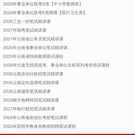
2026年事业单位联考D类【中小学教师类】
2026年事业单位联考E类网课【医疗卫生类】
2026三支一扶笔试精讲课
2027年国考笔试精讲课
2027年云南省公务员笔试精讲课
2026年云南省事业单位笔试精讲课
2025年云南省特岗教师面试课程
2026年仕途无忧国省考、事业单位全程系列考前培训课程
2026云南农信社秋招笔试精讲课
2026云南定向选调笔试精讲课
2026云南烟草笔试精讲课
2026南方电网秋招笔试精讲课
2027年银行校招笔试精讲课
2026年云南省农信社考前笔试课程
2025年昆明市教体局教师招聘面试课程