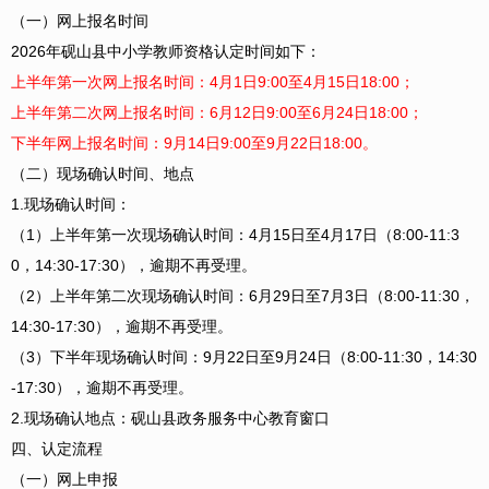
（一）网上报名时间
2026年砚山县中小学教师资格认定时间如下：
上半年第一次网上报名时间：4月1日9:00至4月15日18:00；
上半年第二次网上报名时间：6月12日9:00至6月24日18:00；
下半年网上报名时间：9月14日9:00至9月22日18:00。
（二）现场确认时间、地点
1.现场确认时间：
（1）上半年第一次现场确认时间：4月15日至4月17日（8:00-11:3
0，14:30-17:30），逾期不再受理。
（2）上半年第二次现场确认时间：6月29日至7月3日（8:00-11:30，
14:30-17:30），逾期不再受理。
（3）下半年现场确认时间：9月22日至9月24日（8:00-11:30，14:30
-17:30），逾期不再受理。
2.现场确认地点：砚山县政务服务中心教育窗口
四、认定流程
（一）网上申报