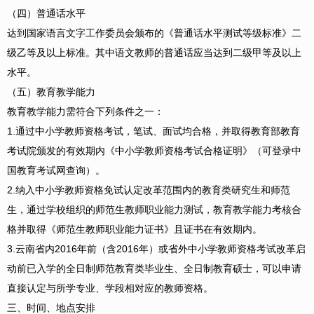
（四）普通话水平
达到国家语言文字工作委员会颁布的《普通话水平测试等级标准》二
级乙等及以上标准。其中语文教师的普通话应当达到二级甲等及以上
水平。
（五）教育教学能力
教育教学能力需符合下列条件之一：
1.通过中小学教师资格考试，笔试、面试均合格，并取得教育部教育
考试院颁发的有效期内《中小学教师资格考试合格证明》（可登录中
国教育考试网查询）。
2.纳入中小学教师资格免试认定改革范围内的教育类研究生和师范
生，通过学校组织的师范生教师职业能力测试，教育教学能力考核合
格并取得《师范生教师职业能力证书》且证书在有效期内。
3.云南省内2016年前（含2016年）或省外中小学教师资格考试改革启
动前已入学的全日制师范教育类毕业生、全日制教育硕士，可以申请
直接认定与所学专业、学段相对应的教师资格。
三、时间、地点安排