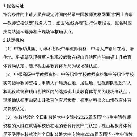
1.报名网址
符合条件的申请人员在规定时间内登录中国教师资格网通过“网上办事
—教师资格认定”服务入口，点击“在线办理”进行认定报名。报名时应
按网站提示选择相应现场审核确认点。
2.认定机构
（1）申报幼儿园、小学和初级中学教师资格，申请人户籍所在地、居
住地、驻砚部队现役军人和现役武警在砚山县辖区内的由砚山县教育
体育局认定，选择砚山县教育体育局为现场确认点。
（2）申报高级中学教师资格、中等职业学校教师资格和中等职业学校
实习指导教师资格，申请人户籍所在地、居住地、驻砚部队现役军人
和现役武警在砚山县辖区内的选择砚山县教育体育局为现场确认点，
现场确认初审由砚山县教育体育局负责，初审材料报文山州教育体育
局复核认定。
（3）在校就读的全日制普通大中专院校2026届应届毕业生申请教师
资格的只能在就读学校所在地的教育行政部门认定，砚山县教育体育
局不受理在校就读的全日制普通大中专院校2026届应届毕业生申请教