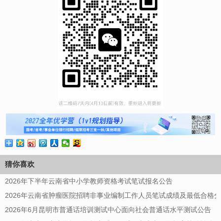
猜你喜欢
2026年下半年云南省中小学教师资格考试笔试报名公告
2026年云南省肿瘤医院招聘非事业编制工作人员笔试成绩及最低合格
2026年6月昆明市普通话培训测试中心面向社会普通话水平测试公告