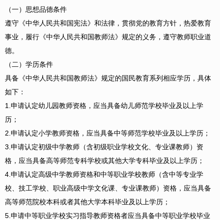
（一）思想品德条件
遵守《中华人民共和国宪法》和法律，贯彻党的教育方针，热爱教育
事业，履行《中华人民共和国教师法》规定的义务，遵守教师职业道
德。
（二）学历条件
具备《中华人民共和国教师法》规定的国民教育系列相应学历，具体
如下：
1.申请认定幼儿园教师资格，应当具备幼儿师范学校毕业及以上学
历；
2.申请认定小学教师资格，应当具备中等师范学校毕业及以上学历；
3.申请认定初级中学教师（含初级职业学校文化、专业课教师）资
格，应当具备高等师范专科学校或其他大学专科毕业及以上学历；
4.申请认定高级中学教师资格和中等职业学校教师（含中等专业学
校、技工学校、职业高级中学文化课、专业课教师）资格，应当具备
高等师范院校本科或者其他大学本科毕业及以上学历；
5.申请中等职业学校实习指导教师资格者应当具备中等职业学校毕业