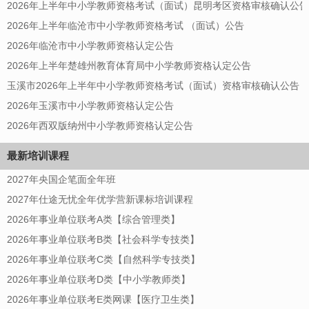
2026年上半年中小学教师资格考试（面试）昆明考区资格审核确认公告
2026年上半年临沧市中小学教师资格考试 （面试）公告
2026年临沧市中小学教师资格认定公告
2026年上半年楚雄州教育体育局中小学教师资格认定公告
玉溪市2026年上半年中小学教师资格考试（面试）资格审核确认公告
2026年玉溪市中小学教师资格认定公告
2026年西双版纳州中小学教师资格认定公告
最新培训课程
2027年央国企笔面全年班
2027年仕途无忧全年优学营新课标培训课程
2026年事业单位联考A类【综合管理类】
2026年事业单位联考B类【社会科学专技类】
2026年事业单位联考C类【自然科学专技类】
2026年事业单位联考D类【中小学教师类】
2026年事业单位联考E类网课【医疗卫生类】