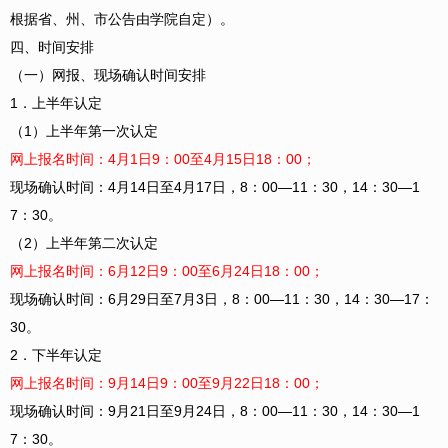
根据省、州、市公告由学院自定）。
四、时间安排
（一）网报、现场确认时间安排
1．上半年认定
（1）上半年第一次认定
网上报名时间：4月1日9：00至4月15日18：00；
现场确认时间：4月14日至4月17日，8：00—11：30，14：30—1
7：30。
（2）上半年第二次认定
网上报名时间：6月12日9：00至6月24日18：00；
现场确认时间：6月29日至7月3日，8：00—11：30，14：30—17：
30。
2．下半年认定
网上报名时间：9月14日9：00至9月22日18：00；
现场确认时间：9月21日至9月24日，8：00—11：30，14：30—1
7：30。