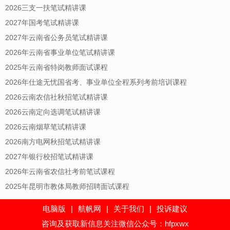
2026三支一扶笔试精讲课
2027年国考笔试精讲课
2027年云南省公务员笔试精讲课
2026年云南省事业单位笔试精讲课
2025年云南省特岗教师面试课程
2026年仕途无忧国省考、事业单位全程系列考前培训课程
2026云南农信社秋招笔试精讲课
2026云南定向选调笔试精讲课
2026云南烟草笔试精讲课
2026南方电网秋招笔试精讲课
2027年银行校招笔试精讲课
2026年云南省农信社考前笔试课程
2025年昆明市教体局教师招聘面试课程
电脑版
|
航帆网
|
关于我们
|
投诉建议
咨询及获取新信息关注微信公众号：hfpxwx