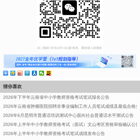
猜你喜欢
2026年下半年云南省中小学教师资格考试笔试报名公告
2026年云南省肿瘤医院招聘非事业编制工作人员笔试成绩及最低合格
2026年6月昆明市普通话培训测试中心面向社会普通话水平测试公告
2026年上半年中小学教师资格考试（面试）文山考区资格审核确认公告
2026年上半年中小学教师资格考试笔试成绩发布公告