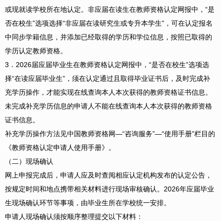
或现就读学校所在地认定。非应届在读生在教师资格认定网报中，“是
否在校生”选项选择“非应届在读研究生或专升本学生”，可在认定报名
中同步学籍信息，并添加已经取得的学历和学位信息，按照已取得的
学历认定教师资格。
3．2026届应届毕业生在教师资格认定网报中，“是否在校生”选项选
择“在读应届毕业生”，须在认定通过且取得毕业证书后，及时完成补
充学历操作，才能实现在线查询本人本次获得的教师资格证书信息。
未完成补充学历信息的申请人不能在线查询本人本次获得的教师资格
证书信息。
补充学历操作方法见中国教师资格网—“咨询服务”—“使用手册”栏目的
《教师资格认定申请人使用手册》。
（二）现场确认
网上申报完成后，申请人应及时查阅相应认定机构发布的认定公告，
按规定时间和地点携带相关材料进行现场审核确认。2026年应届毕业
生现场确认环节等事项，由毕业生所在学校统一安排。
申请人现场确认须按顺序整理提交以下材料：