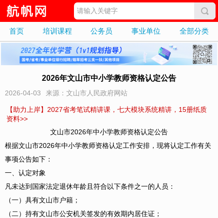
首页
培训课程
公务员
事业单位
全部分类
2026年文山市中小学教师资格认定公告
2026-04-03
来源：文山市人民政府网站
【助力上岸】2027省考笔试精讲课，七大模块系统精讲，15册纸质
资料>>
文山市2026年中小学教师资格认定公告
根据文山市2026年中小学教师资格认定工作安排，现将认定工作有关
事项公告如下：
一、认定对象
凡未达到国家法定退休年龄且符合以下条件之一的人员：
（一）具有文山市户籍；
（二）持有文山市公安机关签发的有效期内居住证；