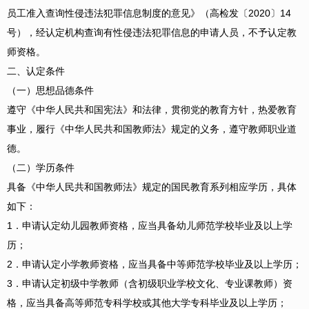
员工准入查询性侵违法犯罪信息制度的意见》（高检发〔2020〕14
号），经认定机构查询有性侵违法犯罪信息的申请人员，不予认定教
师资格。
二、认定条件
（一）思想品德条件
遵守《中华人民共和国宪法》和法律，贯彻党的教育方针，热爱教育
事业，履行《中华人民共和国教师法》规定的义务，遵守教师职业道
德。
（二）学历条件
具备《中华人民共和国教师法》规定的国民教育系列相应学历，具体
如下：
1．申请认定幼儿园教师资格，应当具备幼儿师范学校毕业及以上学
历；
2．申请认定小学教师资格，应当具备中等师范学校毕业及以上学历；
3．申请认定初级中学教师（含初级职业学校文化、专业课教师）资
格，应当具备高等师范专科学校或其他大学专科毕业及以上学历；