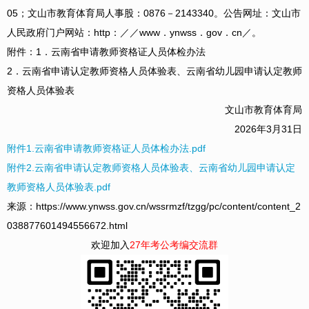
05；文山市教育体育局人事股：0876－2143340。公告网址：文山市
人民政府门户网站：http：／／www．ynwss．gov．cn／。
附件：1．云南省申请教师资格证人员体检办法
2．云南省申请认定教师资格人员体验表、云南省幼儿园申请认定教师
资格人员体验表
文山市教育体育局
2026年3月31日
附件1.云南省申请教师资格证人员体检办法.pdf
附件2.云南省申请认定教师资格人员体验表、云南省幼儿园申请认定
教师资格人员体验表.pdf
来源：https://www.ynwss.gov.cn/wssrmzf/tzgg/pc/content/content_2
038877601494556672.html
欢迎加入
27年考公考编交流群