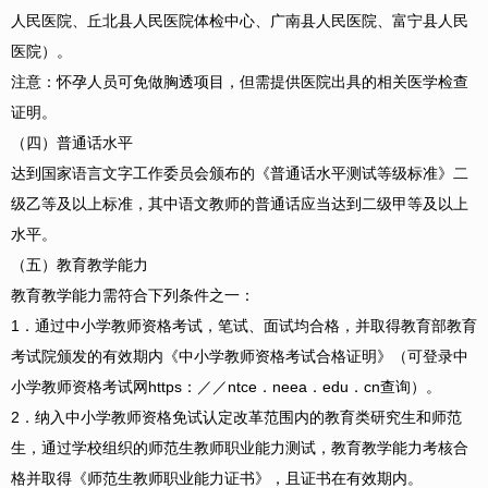
人民医院、丘北县人民医院体检中心、广南县人民医院、富宁县人民
医院）。
注意：怀孕人员可免做胸透项目，但需提供医院出具的相关医学检查
证明。
（四）普通话水平
达到国家语言文字工作委员会颁布的《普通话水平测试等级标准》二
级乙等及以上标准，其中语文教师的普通话应当达到二级甲等及以上
水平。
（五）教育教学能力
教育教学能力需符合下列条件之一：
1．通过中小学教师资格考试，笔试、面试均合格，并取得教育部教育
考试院颁发的有效期内《中小学教师资格考试合格证明》（可登录中
小学教师资格考试网https：／／ntce．neea．edu．cn查询）。
2．纳入中小学教师资格免试认定改革范围内的教育类研究生和师范
生，通过学校组织的师范生教师职业能力测试，教育教学能力考核合
格并取得《师范生教师职业能力证书》，且证书在有效期内。