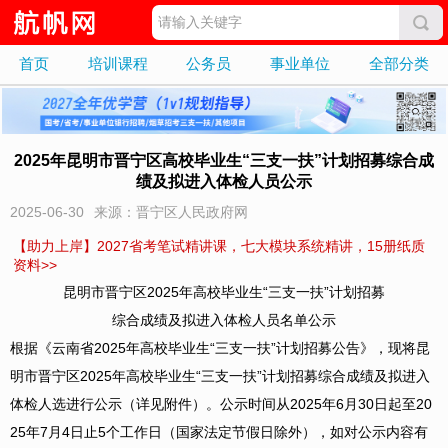
首页
培训课程
公务员
事业单位
全部分类
2025年昆明市晋宁区高校毕业生“三支一扶”计划招募综合成
绩及拟进入体检人员公示
2025-06-30
来源：晋宁区人民政府网
【助力上岸】2027省考笔试精讲课，七大模块系统精讲，15册纸质
资料>>
昆明市晋宁区2025年高校毕业生“三支一扶”计划招募
综合成绩及拟进入体检人员名单公示
根据《云南省2025年高校毕业生“三支一扶”计划招募公告》，现将昆
明市晋宁区2025年高校毕业生“三支一扶”计划招募综合成绩及拟进入
体检人选进行公示（详见附件）。公示时间从2025年6月30日起至20
25年7月4日止5个工作日（国家法定节假日除外），如对公示内容有