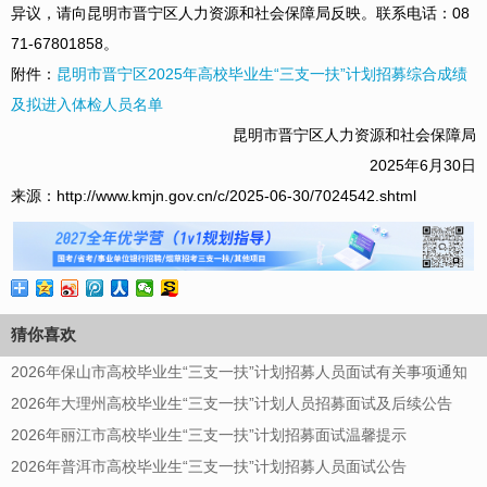
异议，请向昆明市晋宁区人力资源和社会保障局反映。联系电话：08
71-67801858。
附件：
昆明市晋宁区2025年高校毕业生“三支一扶”计划招募综合成绩
及拟进入体检人员名单
昆明市晋宁区人力资源和社会保障局
2025年6月30日
来源：http://www.kmjn.gov.cn/c/2025-06-30/7024542.shtml
猜你喜欢
2026年保山市高校毕业生“三支一扶”计划招募人员面试有关事项通知
2026年大理州高校毕业生“三支一扶”计划人员招募面试及后续公告
2026年丽江市高校毕业生“三支一扶”计划招募面试温馨提示
2026年普洱市高校毕业生“三支一扶”计划招募人员面试公告