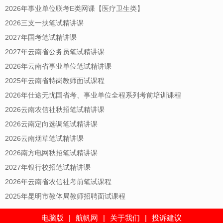
2026年事业单位联考E类网课【医疗卫生类】
2026三支一扶笔试精讲课
2027年国考笔试精讲课
2027年云南省公务员笔试精讲课
2026年云南省事业单位笔试精讲课
2025年云南省特岗教师面试课程
2026年仕途无忧国省考、事业单位全程系列考前培训课程
2026云南农信社秋招笔试精讲课
2026云南定向选调笔试精讲课
2026云南烟草笔试精讲课
2026南方电网秋招笔试精讲课
2027年银行校招笔试精讲课
2026年云南省农信社考前笔试课程
2025年昆明市教体局教师招聘面试课程
电脑版
|
航帆网
|
关于我们
|
投诉建议