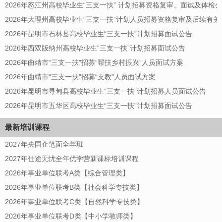
2026年怒江州高校毕业生“三支一扶” 计划招募资格复审、面试及体检
2026年大理州高校毕业生“三支一扶”计划人员招募资格复审及后续有
2026年昆明市石林县高校毕业生“三支一扶”计划招募面试公告
2026年西双版纳州高校毕业生“三支一扶”计划招募面试公告
2026年曲靖市“三支一扶”招募“帮扶乡村振兴”人员面试方案
2026年曲靖市“三支一扶”招募“支教”人员面试方案
2026年昆明市寻甸县高校毕业生“三支一扶”计划招募人员面试公告
2026年昆明市五华区高校毕业生“三支一扶”计划招募面试公告
最新培训课程
2027年央国企笔面全年班
2027年仕途无忧全年优学营新课标培训课程
2026年事业单位联考A类【综合管理类】
2026年事业单位联考B类【社会科学专技类】
2026年事业单位联考C类【自然科学专技类】
2026年事业单位联考D类【中小学教师类】