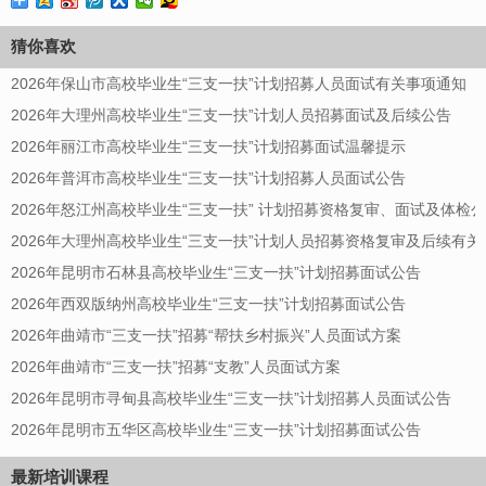
猜你喜欢
2026年保山市高校毕业生“三支一扶”计划招募人员面试有关事项通知
2026年大理州高校毕业生“三支一扶”计划人员招募面试及后续公告
2026年丽江市高校毕业生“三支一扶”计划招募面试温馨提示
2026年普洱市高校毕业生“三支一扶”计划招募人员面试公告
2026年怒江州高校毕业生“三支一扶” 计划招募资格复审、面试及体检
2026年大理州高校毕业生“三支一扶”计划人员招募资格复审及后续有
2026年昆明市石林县高校毕业生“三支一扶”计划招募面试公告
2026年西双版纳州高校毕业生“三支一扶”计划招募面试公告
2026年曲靖市“三支一扶”招募“帮扶乡村振兴”人员面试方案
2026年曲靖市“三支一扶”招募“支教”人员面试方案
2026年昆明市寻甸县高校毕业生“三支一扶”计划招募人员面试公告
2026年昆明市五华区高校毕业生“三支一扶”计划招募面试公告
最新培训课程