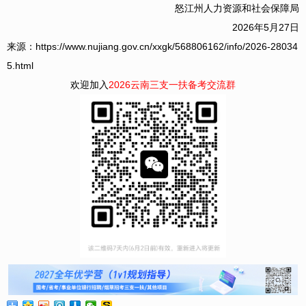
怒江州人力资源和社会保障局
2026年5月27日
来源：https://www.nujiang.gov.cn/xxgk/568806162/info/2026-28034
5.html
欢迎加入
2026云南三支一扶备考交流群