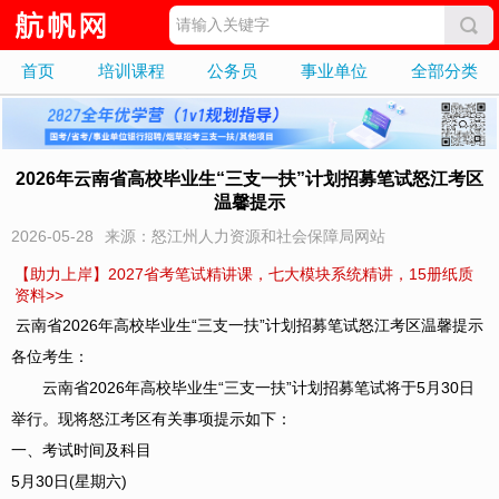
首页
培训课程
公务员
事业单位
全部分类
2026年云南省高校毕业生“三支一扶”计划招募笔试怒江考区
温馨提示
2026-05-28
来源：怒江州人力资源和社会保障局网站
【助力上岸】2027省考笔试精讲课，七大模块系统精讲，15册纸质
资料>>
云南省2026年高校毕业生“三支一扶”计划招募笔试怒江考区温馨提示
各位考生：
云南省2026年高校毕业生“三支一扶”计划招募笔试将于5月30日
举行。现将怒江考区有关事项提示如下：
一、考试时间及科目
5月30日(星期六)