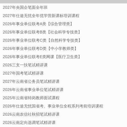
2027年央国企笔面全年班
2027年仕途无忧全年优学营新课标培训课程
2026年事业单位联考A类【综合管理类】
2026年事业单位联考B类【社会科学专技类】
2026年事业单位联考C类【自然科学专技类】
2026年事业单位联考D类【中小学教师类】
2026年事业单位联考E类网课【医疗卫生类】
2026三支一扶笔试精讲课
2027年国考笔试精讲课
2027年云南省公务员笔试精讲课
2026年云南省事业单位笔试精讲课
2025年云南省特岗教师面试课程
2026年仕途无忧国省考、事业单位全程系列考前培训课程
2026云南农信社秋招笔试精讲课
2026云南定向选调笔试精讲课