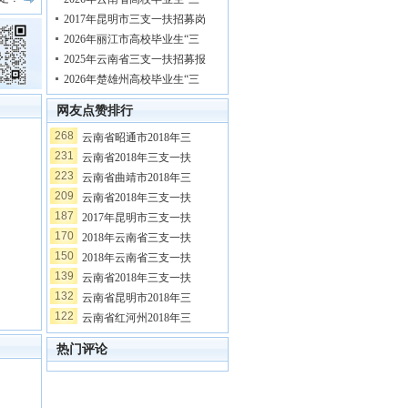
2017年昆明市三支一扶招募岗
2026年丽江市高校毕业生“三
2025年云南省三支一扶招募报
2026年楚雄州高校毕业生“三
网友点赞排行
268
云南省昭通市2018年三
231
云南省2018年三支一扶
223
云南省曲靖市2018年三
209
云南省2018年三支一扶
187
2017年昆明市三支一扶
170
2018年云南省三支一扶
150
2018年云南省三支一扶
139
云南省2018年三支一扶
132
云南省昆明市2018年三
122
云南省红河州2018年三
热门评论