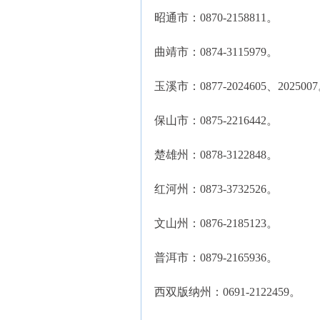
昭通市：0870-2158811。
曲靖市：0874-3115979。
玉溪市：0877-2024605、202500
保山市：0875-2216442。
楚雄州：0878-3122848。
红河州：0873-3732526。
文山州：0876-2185123。
普洱市：0879-2165936。
西双版纳州：0691-2122459。