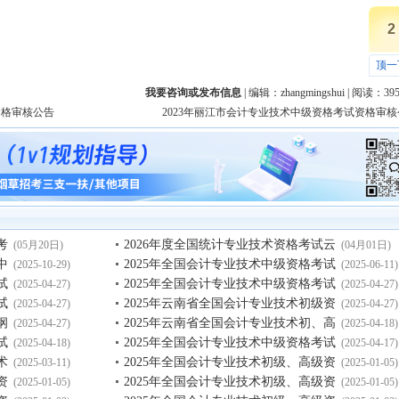
2
顶一
我要咨询或发布信息
| 编辑：
zhangmingshui
| 阅读：
39
资格审核公告
2023年丽江市会计专业技术中级资格考试资格审核
考
2026年度全国统计专业技术资格考试云
(05月20日)
(04月01日)
中
2025年全国会计专业技术中级资格考试
(2025-10-29)
(2025-06-11)
试
2025年全国会计专业技术中级资格考试
(2025-04-27)
(2025-04-27)
试
2025年云南省全国会计专业技术初级资
(2025-04-27)
(2025-04-27)
纲
2025年云南省全国会计专业技术初、高
(2025-04-27)
(2025-04-18)
试
2025年全国会计专业技术中级资格考试
(2025-04-18)
(2025-04-17)
术
2025年全国会计专业技术初级、高级资
(2025-03-11)
(2025-01-05)
资
2025年全国会计专业技术初级、高级资
(2025-01-05)
(2025-01-05)