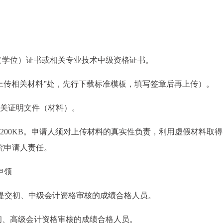
（学位）证书或相关专业技术中级资格证书。
上传相关材料”处，先行下载标准模板，填写签章后再上传）。
相关证明文件（材料）。
于200KB。申请人须对上传材料的真实性负责，利用虚假材料取
究申请人责任。
申领
时限内提交初、中级会计资格审核的成绩合格人员。
交初、高级会计资格审核的成绩合格人员。