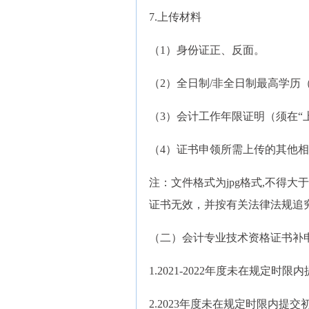
7.上传材料
（1）身份证正、反面。
（2）全日制/非全日制最高学历
（3）会计工作年限证明（须在“
（4）证书申领所需上传的其他
注：文件格式为jpg格式,不得大
证书无效，并按有关法律法规追
（二）会计专业技术资格证书补
1.2021-2022年度未在规定
2.2023年度未在规定时限内提