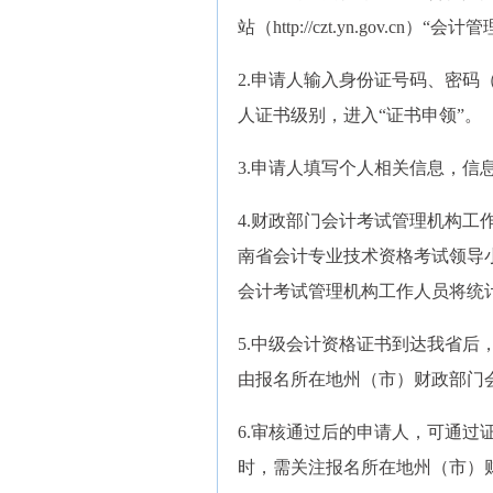
站（http://czt.yn.gov.
2.申请人输入身份证号码、密码
人证书级别，进入“证书申领”。
3.申请人填写个人相关信息，信
4.财政部门会计考试管理机构工
南省会计专业技术资格考试领导
会计考试管理机构工作人员将统
5.中级会计资格证书到达我省
由报名所在地州（市）财政部门
6.审核通过后的申请人，可通
时，需关注报名所在地州（市）