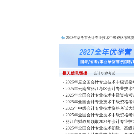
2023年临沧市会计专业技术中级资格考试
相关信息链接
会计职称考试
2026年度全国会计专业技术中级资格
2025年云南省丽江考区会计专业技术
2025年全国会计专业技术中级资格考
2025年全国会计专业技术中级资格考
2025年中级会计专业技术资格考试大
2025年全国会计专业技术中级资格考
丽江市财政局领取2024年会计专业技
2025年全国会计专业技术初级、高级