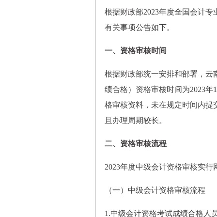
根据财政部2023年度全国会计
有关事项公告如下。
一、资格审核时间
根据财政部统一安排和部署，云南
绩合格）资格审核时间为2023年
格审核资料，未在规定时间内提
且办理周期较长。
二、资格审核流程
2023年度中级会计资格审核实
（一）中级会计资格审核流程
1.中级会计资格考试成绩合格