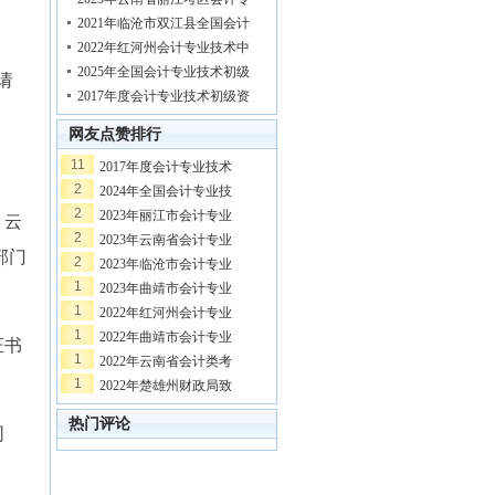
2021年临沧市双江县全国会计
2022年红河州会计专业技术中
2025年全国会计专业技术初级
请
2017年度会计专业技术初级资
网友点赞排行
11
2017年度会计专业技术
2
2024年全国会计专业技
2
2023年丽江市会计专业
，云
2
2023年云南省会计专业
部门
2
2023年临沧市会计专业
1
2023年曲靖市会计专业
1
2022年红河州会计专业
1
2022年曲靖市会计专业
证书
1
2022年云南省会计类考
1
2022年楚雄州财政局致
热门评论
同