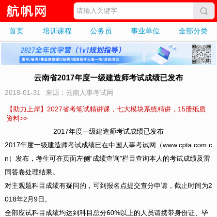
首页
培训课程
公务员
事业单位
全部分类
云南省2017年度一级建造师考试成绩已发布
2018-01-31
来源：云南人事考试网
【助力上岸】2027省考笔试精讲课，七大模块系统精讲，15册纸质
资料>>
2017年度一级建造师考试成绩已发布
2017年度一级建造师考试成绩已在中国人事考试网（www.cpta.com.c
n）发布，考生可在页面左侧“成绩查询”栏目查询本人的考试成绩及雷
同答卷处理结果。
对主观题科目成绩有疑问的，可到报名点提交查分申请，截止时间为2
018年2月9日。
全部应试科目成绩均达到科目总分60%以上的人员请携带身份证、毕