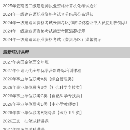
2025年云南省二级建造师执业资格计算机化考试通知
2024年一级建造师职业资格考试查分结果公布通知
2024年一级建造师资格考试云南考区拟取得资格证书人员使用告知承
2024年一级建造师资格考试德宏考区温馨提示
2024年一级建造师职业资格考试（普洱考区）温馨提示
最新培训课程
2027年央国企笔面全年班
2027年仕途无忧全年优学营新课标培训课程
2026年事业单位联考A类【综合管理类】
2026年事业单位联考B类【社会科学专技类】
2026年事业单位联考C类【自然科学专技类】
2026年事业单位联考D类【中小学教师类】
2026年事业单位联考E类网课【医疗卫生类】
2026三支一扶笔试精讲课
2027年国考笔试精讲课