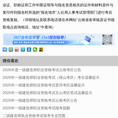
业证、职称证和工作年限证明等与报名资质相关的证件和材料原件与
复印件到报名时所选的“报名地市”人社局人事考试管理部门进行考后
资格复核。（详细地址及联系电话请在本网站“云南省各审核及证书领
取地点咨询电话、地址”中查询）
猜你喜欢
2026年度一级建造师职业资格考试云南考区公告
2025年一级建造师职业资格考试（保山考区）考生温馨提示
2025年一级建造师职业资格考试普洱考区温馨提示
2025年一级建造师职业资格考试文山考区笔试温馨提示
2025年一级建造师职业资格考试云南考区公告
2025年一级建造师职业资格考试报考提醒
二级建造师执业资格考试报考专业范围