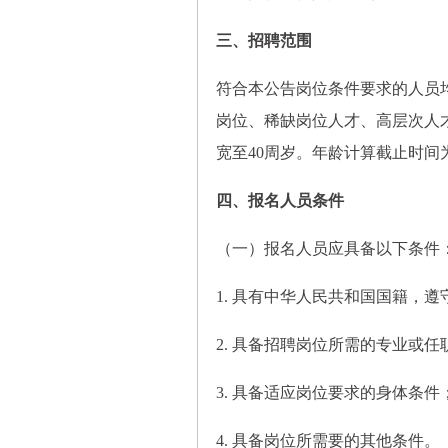
三、招聘范围
符合本公告岗位条件要求的人员均
岗位、稀缺岗位人才、高层次人
宽至40周岁。年龄计算截止时间为2
四、报名人员条件
（一）报名人员应具备以下条件
1. 具有中华人民共和国国籍，
2. 具备招聘岗位所需的专业或
3. 具备适应岗位要求的身体条件
4. 具备岗位所需要的其他条件。