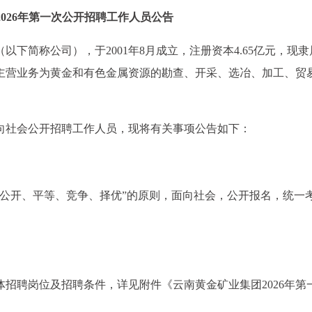
2026年第一次公开招聘工作人员公告
下简称公司），于2001年8月成立，注册资本4.65亿元，现隶
主营业务为黄金和有色金属资源的勘查、开采、选冶、加工、贸
向社会公开招聘工作人员，现将有关事项公告如下：
“公开、平等、竞争、择优”的原则，面向社会，公开报名，统一
体招聘岗位及招聘条件，详见附件《云南黄金矿业集团2026年第