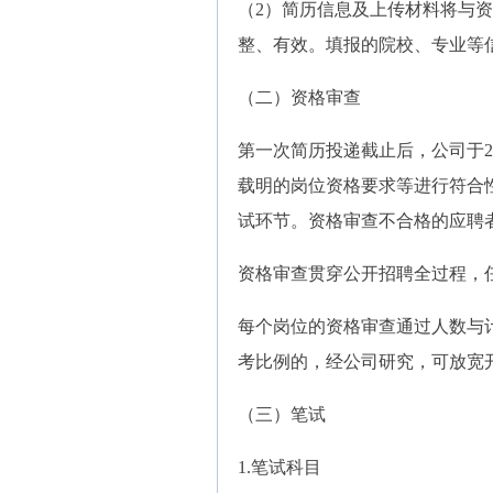
（2）简历信息及上传材料将与
整、有效。填报的院校、专业等
（二）资格审查
第一次简历投递截止后，公司于20
载明的岗位资格要求等进行符合
试环节。资格审查不合格的应聘
资格审查贯穿公开招聘全过程，
每个岗位的资格审查通过人数与计
考比例的，经公司研究，可放宽
（三）笔试
1.笔试科目