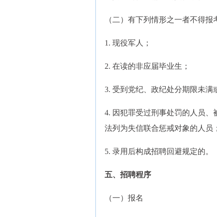
（二）有下列情形之一者不得报
1. 现役军人；
2. 在读的非应届毕业生；
3. 受到党纪、政纪处分期限未
4. 因犯罪受过刑事处罚的人员
法列为失信联合惩戒对象的人员
5. 录用后构成招聘回避规定的。
五、招聘程序
（一）报名