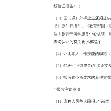
线验证报告》；
（3）国（境）外毕业生还须提
书》原件扫描件。《教育部国（
位由教育部留学服务中心认证，应聘人员
查询认证的有关要求和程序；
（4）证明本人工作技能的职称
（5）代表性业绩成果(学术论文
（6）报考岗位所要求的其他支
4.报名注意事项
（1）应聘人员每人限报1个岗位