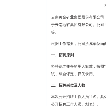
云南黄金矿业集团股份有限公司（以
于云南地矿集团有限公司。公司
等。
根据工作需要，公司所属单位面
一、招聘原则
坚持德才兼备的用人标准，按照
试，综合评定，择优录用。
二、招聘岗位及人数
本次公开招聘工作人员11名。具
公开招聘工作人员计划表》。