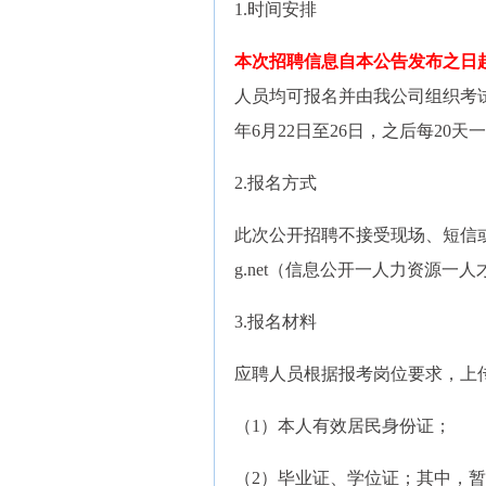
1.时间安排
本次招聘信息自本公告发布之日起至
人员均可报名并由我公司组织考试。
年6月22日至26日，之后每2
2.报名方式
此次公开招聘不接受现场、短信或来
g.net（信息公开一人力资源
3.报名材料
应聘人员根据报考岗位要求，上
（1）本人有效居民身份证；
（2）毕业证、学位证；其中，暂