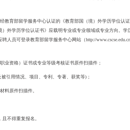
供经教育部留学服务中心认证的《教育部国（境）外学历学位认证
境）外学历学位认证书》应载明专业或专业领域或专业方向。学
可登录教育部留学服务中心网站（http://www.cscse.edu.c
（职业资格）证书或专业等级考核证书原件扫描件；
及被引用情况、项目、专利、专著、获奖等)；
撑材料原件扫描件。
，且不得重复报名。