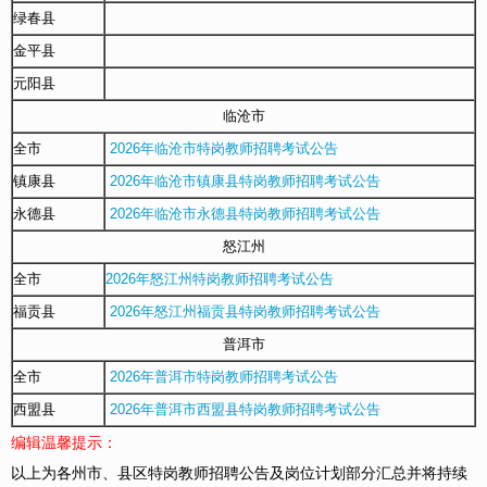
绿春县
金平县
元阳县
临沧市
全市
2026年临沧市特岗教师招聘考试公告
镇康县
2026年临沧市镇康县特岗教师招聘考试公告
永德县
2026年临沧市永德县特岗教师招聘考试公告
怒江州
全市
2026年怒江州特岗教师招聘考试公告
福贡县
2026年怒江州福贡县特岗教师招聘考试公告
普洱市
全市
2026年普洱市特岗教师招聘考试公告
西盟县
2026年普洱市西盟县特岗教师招聘考试公告
编辑温馨提示：
以上为各州市、县区特岗教师招聘公告及岗位计划部分汇总并将持续