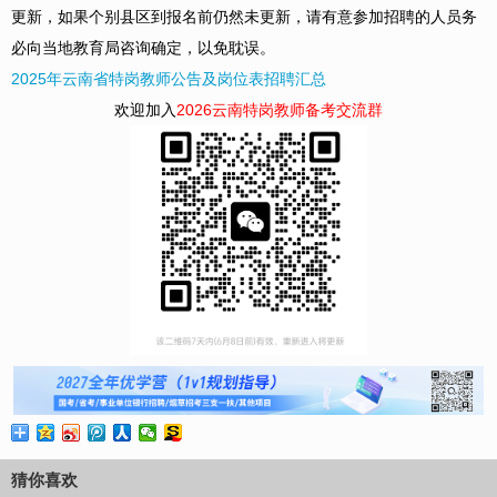
更新，如果个别县区到报名前仍然未更新，请有意参加招聘的人员务
必向当地教育局咨询确定，以免耽误。
2025年云南省特岗教师公告及岗位表招聘汇总
欢迎加入
2026云南特岗教师备考交流群
猜你喜欢