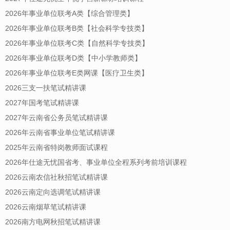
2026年事业单位联考A类【综合管理类】
2026年事业单位联考B类【社会科学专技类】
2026年事业单位联考C类【自然科学专技类】
2026年事业单位联考D类【中小学教师类】
2026年事业单位联考E类网课【医疗卫生类】
2026三支一扶笔试精讲课
2027年国考笔试精讲课
2027年云南省公务员笔试精讲课
2026年云南省事业单位笔试精讲课
2025年云南省特岗教师面试课程
2026年仕途无忧国省考、事业单位全程系列考前培训课程
2026云南农信社秋招笔试精讲课
2026云南定向选调笔试精讲课
2026云南烟草笔试精讲课
2026南方电网秋招笔试精讲课