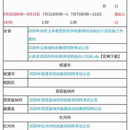
目
口
6月10日8:00—6月15日
7月11日9:00—1
7月7日8:00—11日1
报名入
18:00
1:30
1:30
口
全省
2026年农村义务教育阶段学校教师特设岗位计划实施工作
通知
2026年云南省特岗教师招聘考试公告
云南省2026年特岗教师招聘岗位计划表.xls
【官网下载】
昭通市
昭通市
2026年昭通市特岗教师招聘考试公告
昭阳区
西双版纳州
西双版纳州
2026年西双版纳州特岗教师招聘考试公告
勐腊县
2026年西双版纳州勐腊县特岗教师招聘公告
红河州
红河州
2026年红河州特岗教师招聘考试公告