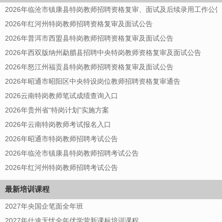
2026年临沧市镇康县特岗教师招聘资格复审、面试及后续录用工作公告
2026年红河州特岗教师招聘资格复审及面试公告
2026年普洱市西盟县特岗教师招聘资格复审及面试公告
2026年西双版纳州勐腊县招聘中央特岗教师资格复审及面试公告
2026年怒江州福贡县特岗教师招聘资格复审及面试公告
2026年昭通市昭阳区中央特设岗位教师招聘资格复审通告
2026云南特岗教师笔试成绩查询入口
2026年贵州省“特岗计划”实施方案
2026年云南特岗教师考试报名入口
2026年昭通市特岗教师招聘考试公告
2026年临沧市镇康县特岗教师招聘考试公告
2026年红河州特岗教师招聘考试公告
最新培训课程
2027年央国企笔面全年班
2027年仕途无忧全年优学营新课标培训课程