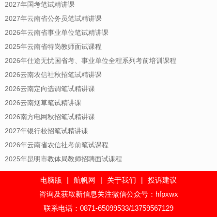
2027年国考笔试精讲课
2027年云南省公务员笔试精讲课
2026年云南省事业单位笔试精讲课
2025年云南省特岗教师面试课程
2026年仕途无忧国省考、事业单位全程系列考前培训课程
2026云南农信社秋招笔试精讲课
2026云南定向选调笔试精讲课
2026云南烟草笔试精讲课
2026南方电网秋招笔试精讲课
2027年银行校招笔试精讲课
2026年云南省农信社考前笔试课程
2025年昆明市教体局教师招聘面试课程
电脑版
|
航帆网
|
关于我们
|
投诉建议
咨询及获取新信息关注微信公众号：hfpxwx
联系电话：0871-65099533/13759567129