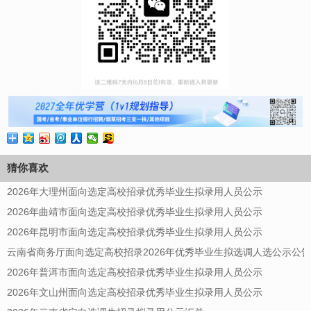
猜你喜欢
2026年大理州面向选定高校招录优秀毕业生拟录用人员公示
2026年曲靖市面向选定高校招录优秀毕业生拟录用人员公示
2026年昆明市面向选定高校招录优秀毕业生拟录用人员公示
云南省商务厅面向选定高校招录2026年优秀毕业生拟选调人选公示公告
2026年普洱市面向选定高校招录优秀毕业生拟录用人员公示
2026年文山州面向选定高校招录优秀毕业生拟录用人员公示