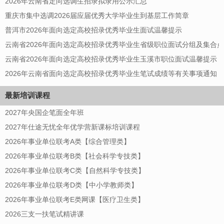
2026年云南省定向选调生招录拟录用公示汇总
重庆市集中选调2026届应届优秀大学毕业生到基层工作简章
普洱市2026年面向选定高校招录优秀毕业生面试温馨提示
云南省2026年面向选定高校招录优秀毕业生省级职位面试分组及集合
云南省2026年面向选定高校招录优秀毕业生玉溪市职位面试温馨提示
2026年云南省面向选定高校招录优秀毕业生笔试成绩等有关事项通知
最新培训课程
2027年央国企笔面全年班
2027年仕途无忧全年优学营新课标培训课程
2026年事业单位联考A类【综合管理类】
2026年事业单位联考B类【社会科学专技类】
2026年事业单位联考C类【自然科学专技类】
2026年事业单位联考D类【中小学教师类】
2026年事业单位联考E类网课【医疗卫生类】
2026三支一扶笔试精讲课