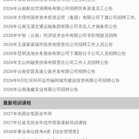
2026年云南航信空港网络有限公司招聘劳务派遣员工公告
2026年大理州国有资本投资运营（集团）有限公司下属公司招聘工作
2026年云南玉溪交通运输集团有限公司充实人才储备库公告
2026年中智（云南）经济技术合作有限公司专职驾驶员招聘
2026年玉溪家嘉城市投资有限责任公司招聘工作人员公告
2026年昆明滇池水务股份有限公司下属部分子公司人员招聘公告
2026年文山州融资担保有限责任公司工作人员招聘公告
2026年云南安晋高速公路开发有限公司招聘公告
2026年8月红河州开远市融和城市建设投资有限公司招聘公告
2026年云南港鑫实业有限公司招聘公告
最新培训课程
2027年央国企笔面全年班
2027年仕途无忧全年优学营新课标培训课程
2026年事业单位联考A类【综合管理类】