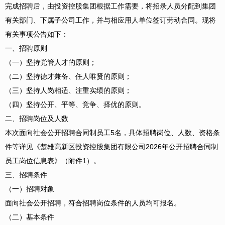
完成招聘后，由投资控股集团根据工作需要，将招录人员分配到集团
有关部门、下属子公司工作，并与相应用人单位签订劳动合同。现将
有关事项公告如下：
一、招聘原则
（一）坚持党管人才的原则；
（二）坚持德才兼备、任人唯贤的原则；
（三）坚持人岗相适、注重实绩的原则；
（四）坚持公开、平等、竞争、择优的原则。
二、招聘岗位及人数
本次面向社会公开招聘合同制员工5名，具体招聘岗位、人数、资格条
件等详见《楚雄高新区投资控股集团有限公司2026年公开招聘合同制
员工岗位信息表》（附件1）。
三、招聘条件
（一）招聘对象
面向社会公开招聘，符合招聘岗位条件的人员均可报名。
（二）基本条件