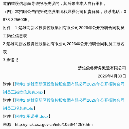
道的错误信息而导致报考失误的，其后果由本人自行承担。
（四）本招聘公告由投资控股集团和鼎彝公司负责解释，联系电话：0
878-3256005。
附件：1.楚雄高新区投资控股集团有限公司2026年公开招聘合同制员
工岗位信息表
2.楚雄高新区投资控股集团有限公司2026年公开招聘合同制员工报名
表
3.承诺书
楚雄鼎彝劳务派遣有限公司
2026年4月30日
附件【
附件1 楚雄高新区投资控股集团有限公司2026年公开招聘合同
制员工岗位信息表.xlsx
】
附件【
附件2 楚雄高新区投资控股集团有限公司2026年公开招聘合同
制员工报名表.xls
】
附件【
附件3 承诺书.docx
】
来源：http://ynck.cxz.gov.cn/info/1058/44259.htm