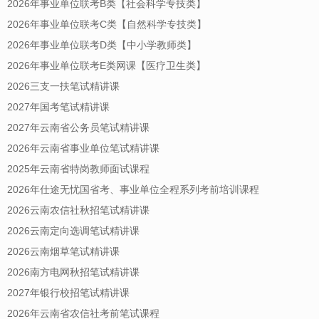
2026年事业单位联考B类【社会科学专技类】
2026年事业单位联考C类【自然科学专技类】
2026年事业单位联考D类【中小学教师类】
2026年事业单位联考E类网课【医疗卫生类】
2026三支一扶笔试精讲课
2027年国考笔试精讲课
2027年云南省公务员笔试精讲课
2026年云南省事业单位笔试精讲课
2025年云南省特岗教师面试课程
2026年仕途无忧国省考、事业单位全程系列考前培训课程
2026云南农信社秋招笔试精讲课
2026云南定向选调笔试精讲课
2026云南烟草笔试精讲课
2026南方电网秋招笔试精讲课
2027年银行校招笔试精讲课
2026年云南省农信社考前笔试课程