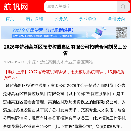
首页
培训课程
公务员
事业单位
全部分类
2026年楚雄高新区投资控股集团有限公司招聘合同制员工公
告
2026-05-07
来源：楚雄高新技术产业开发区网站
【助力上岸】2027省考笔试精讲课，七大模块系统精讲，15册纸质
资料>>
楚雄高新区投资控股集团有限公司2026年公开招聘合同制员工公告
楚雄高新区投资控股集团有限公司（以下简称“投资控股集团”）是由
楚雄高新区管委会管理、高新区财政局出资设立的国有独资公司。为
满足投资控股集团及下属子公司发展需求，充实专业人才队伍，结合
公司实际情况，现面向社会公开招聘合同制员工，此次招聘工作委托
楚雄鼎彝劳务派遣有限公司（以下简称“鼎彝公司”）负责组织实施。