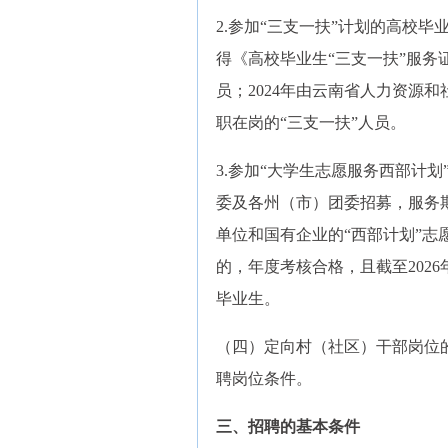
2.参加“三支一扶”计划的高校
得《高校毕业生“三支一扶”服务
员；2024年由云南省人力资源和
职在岗的“三支一扶”人员。
3.参加“大学生志愿服务西部计
委及各州（市）团委招募，服务
单位和国有企业的“西部计划”志
的，年度考核合格，且截至202
毕业生。
（四）定向村（社区）干部岗位
聘岗位条件。
三、招聘的基本条件