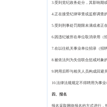
3.受到党纪政务处分，其影响期
4.正在接受纪律审查或监察调查
5.受到刑事处罚期限未满或者正
6.因违纪被所在单位取消录用（
7.在以往机关事业单位招录（
8.被依法列为失信联合惩戒对象
9.聘用后即与相关人员构成回避
10.法律法规规定不得聘用为事
四、报名
报名采取网络报名的方式进行，报名