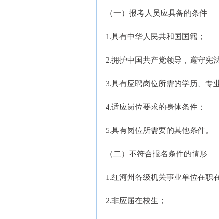
（一）报考人员应具备的条件
1.具有中华人民共和国国籍；
2.拥护中国共产党领导，遵守宪
3.具有应聘岗位所需的学历、专
4.适应岗位要求的身体条件；
5.具有岗位所需要的其他条件。
（二）不符合报名条件的情形
1.红河州各级机关事业单位在职
2.非应届在校生；