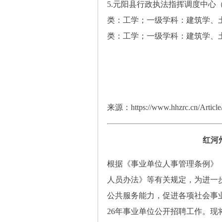
5.元阳县行政执法指挥调度中心（岗位
类：工学；一级学科：建筑学、
类：工学；一级学科：建筑学、
来源：https://www.hhzrc.cn/Article/
红河
根据《事业单位人事管理条例》
人员办法》等有关规定，为进一
公共服务能力，促进各项社会事
26年事业单位公开招聘工作。现