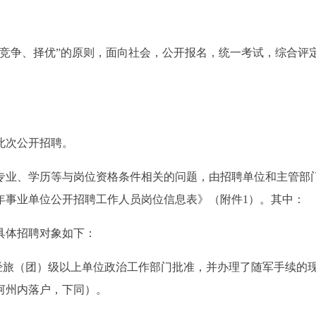
、竞争、择优”的原则，面向社会，公开报名，统一考试，综合评
此次公开招聘。
专业、学历等与岗位资格条件相关的问题，由招聘单位和主管部
6年事业单位公开招聘工作人员岗位信息表》（附件1）。其中：
具体招聘对象如下：
中经旅（团）级以上单位政治工作部门批准，并办理了随军手续的
河州内落户，下同）。