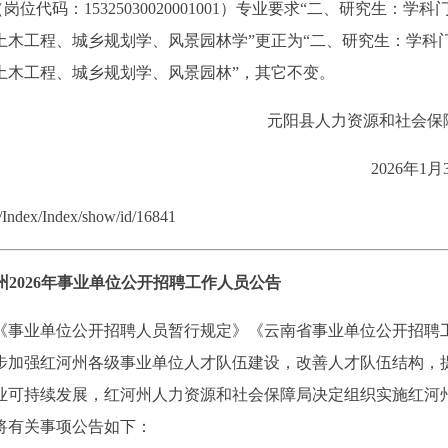
代码：15325030020001001）专业要求“二、研究生：学科
土木工程、城乡规划学、风景园林学”更正为“二、研究生：学科
土木工程、城乡规划学、风景园林”，其它不变。
元阳县人力资源和社会保
2026年1月
Index/Index/show/id/16841
州2026年事业单位公开招聘工作人员公告
《事业单位公开招聘人员暂行规定》《云南省事业单位公开招聘
步加强红河州各级事业单位人才队伍建设，改善人才队伍结构，
业可持续发展，红河州人力资源和社会保障局决定组织实施红河州
将有关事项公告如下：