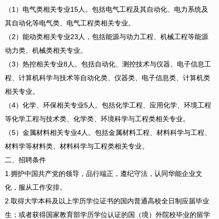
（1）电气类相关专业15人。包括电气工程及其自动化、电力系统及
其自动化等电气类、电气工程类相关专业。
（2）能动类相关专业23人，包括能源与动力工程、机械工程等能源
动力类、机械类相关专业。
（3）热控相关专业8人。包括自动化、测控技术与仪器、电子信息工
程、计算机科学与技术等自动化类、仪器类、电子信息类、计算机类
相关专业。
（4）化学、环保相关专业5人。包括化学工程、应用化学、环境工程
等化学工程与技术类、化学类、环境科学与工程类相关专业。
（5）金属材料相关专业4人。包括金属材料工程、材料科学与工程、
材料学等材料类、材料科学与工程类相关专业。
二、招聘条件
1.拥护中国共产党的领导，品行端正，遵纪守法，认同华能企业文
化，服从工作安排。
2.取得大学本科及以上学历学位证书的国内普通高校全日制应届毕业
生；或者获得国家教育部学历学位认证的国（境）外院校毕业的留学