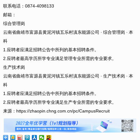
联系电话：0874-4098133
邮箱：
综合管理岗
云南省曲靖市富源县黄泥河镇五乐村滇东能源公司 ∙ 综合管理岗 ∙ 本
科
1.应聘者应满足招聘公告中所列的基本招聘条件。
2.应聘者最高学历所学专业满足管理专业所需的专业要求。
生产技术岗
云南省曲靖市富源县黄泥河镇五乐村滇东能源公司 ∙ 生产技术岗 ∙ 本
科
1.应聘者应满足招聘公告中所列的基本招聘条件。
2.应聘者最高学历所学专业满足生产专业所需的专业要求。
来源：https://zhaopin.chng.com.cn/pc/CampusRecruit