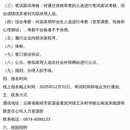
（三）笔试面试考核：对通过资格审查的人选进行笔试面试考核，综
合成绩优异者列为拟录用人选。
（四）综合考察：对拟录用毕业生人选进行考察（背景调查、性格和
心理测试），考察不合格者不予录用。
（五）履行企业内部决策程序。
（六）体检。
（七）签订就业协议。
（八）公示。将拟录用人选在社会外部网站进行公示。
（九）报到。办理入职手续。
四、报名时间
线上报名截止时间：2025年12月31日。考试时间和地点另行通知。
五、联系方式
通讯地址：云南省曲靖市富源县黄泥河镇五乐村华能云南滇东能源有
限责任公司人力资源部
联系电话：0874-4098133
六、校园招聘