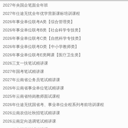
2027年央国企笔面全年班
2027年仕途无忧全年优学营新课标培训课程
2026年事业单位联考A类【综合管理类】
2026年事业单位联考B类【社会科学专技类】
2026年事业单位联考C类【自然科学专技类】
2026年事业单位联考D类【中小学教师类】
2026年事业单位联考E类网课【医疗卫生类】
2026三支一扶笔试精讲课
2027年国考笔试精讲课
2027年云南省公务员笔试精讲课
2026年云南省事业单位笔试精讲课
2025年云南省特岗教师面试课程
2026年仕途无忧国省考、事业单位全程系列考前培训课程
2026云南农信社秋招笔试精讲课
2026云南定向选调笔试精讲课