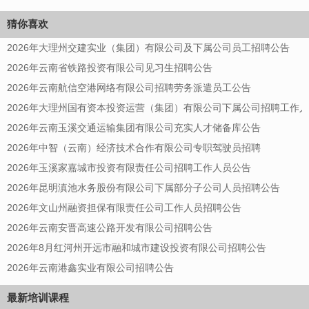
猜你喜欢
2026年大理州交建实业（集团）有限公司及下属公司员工招聘公告
2026年云南省铁路投资有限公司见习生招聘公告
2026年云南航信空港网络有限公司招聘劳务派遣员工公告
2026年大理州国有资本投资运营（集团）有限公司下属公司招聘工作
2026年云南玉溪交通运输集团有限公司充实人才储备库公告
2026年中智（云南）经济技术合作有限公司专职驾驶员招聘
2026年玉溪家嘉城市投资有限责任公司招聘工作人员公告
2026年昆明滇池水务股份有限公司下属部分子公司人员招聘公告
2026年文山州融资担保有限责任公司工作人员招聘公告
2026年云南安晋高速公路开发有限公司招聘公告
2026年8月红河州开远市融和城市建设投资有限公司招聘公告
2026年云南港鑫实业有限公司招聘公告
最新培训课程