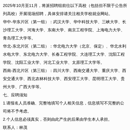
2025年10月至11月，将派招聘组前往以下高校（包括但不限于公告所
列高校）开展现场招聘，具体安排请关注相关学校就业网站。
华中-华东片区（第一组）：武汉大学、华中科技大学、三峡大学、长
沙理工大学、河海大学、东南大学、南京工程学院、上海电力大学、
青岛理工大学等。
华北-东北片区（第二组）：华北电力大学（北京、保定）、华北水利
水电大学、东北电力大学、长春工程学院、大连理工大学、沈阳工程
学院、沈阳工业大学、河北工业大学、太原理工大学等。
西南-西北片区（第三组）：四川大学、西南交通大学、重庆大学、西
安交通大学、西北农林科技大学、西安理工大学、昆明理工大学、贵
州大学、广西大学等。
七、应聘须知
1.请报名人员准确、完整地填写个人相关信息，信息填写不完整的公
司将不予考虑。
2.个人信息必须真实，否则由此产生的后果由学生本人承担。
联系人：林茂