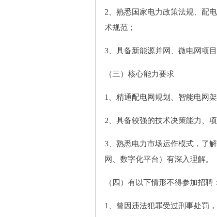
2、熟悉国家电力政策法规、配
术规范；
3、具备新能源并网、微电网项
（三）核心能力要求
1、精通配电网规划、智能电网架构
2、具备较强的技术决策能力、
3、熟悉电力市场运作模式，了
网、数字化平台）有深入理解。
（四）有以下情形不得参加招聘
1、曾因违法犯罪受过刑事处罚