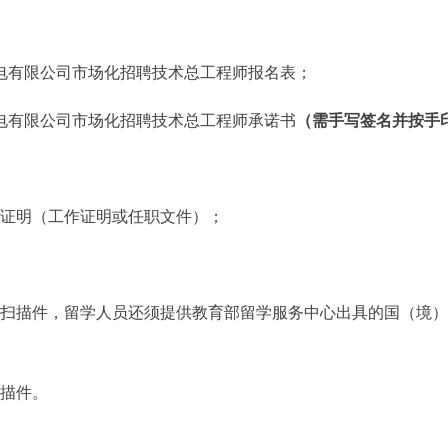
售电有限公司市场化招聘技术总工程师报名表；
售电有限公司市场化招聘技术总工程师承诺书
（需手写签名并按手
历证明（工作证明或任职文件）；
证扫描件，留学人员还须提供教育部留学服务中心出具的国（境）
扫描件。