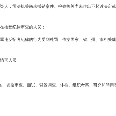
嫌疑人，司法机关尚未撤销案件、检察机关尚未作出不起诉决定或
正在接受纪律审查的人员；
严重违反招考纪律的行为受到处罚，依据国家、省、州、市相关规
他情形人员。
名、资格审查、面试、背景调查、体检、组织考察、研究和聘用