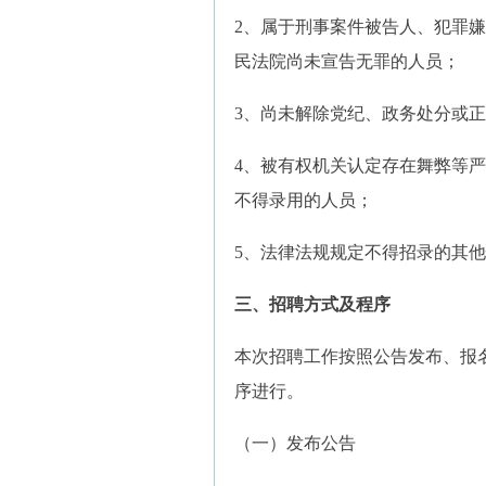
2、属于刑事案件被告人、犯罪
民法院尚未宣告无罪的人员；
3、尚未解除党纪、政务处分或
4、被有权机关认定存在舞弊等
不得录用的人员；
5、法律法规规定不得招录的其
三、招聘方式及程序
本次招聘工作按照公告发布、报
序进行。
（一）发布公告