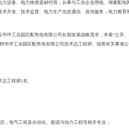
电力设备、电力物资器材经营；从事与工业企业用电、增量配电
技术开发、技术监督、电力生产信息通信、咨询服务；电力教育
应华坪工业园区配售电有限公司长期发展战略需求，本着“公开、
招聘华坪工业园区配售电有限公司技术总工程师。现将有关事项公
术总工程师1名。
学历，电气工程及自动化、能源与动力工程等相关专业；