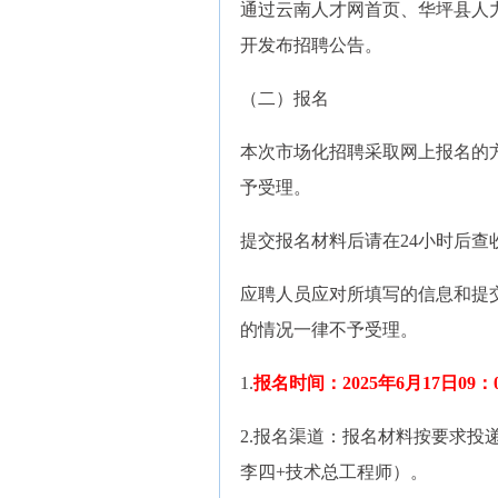
通过云南人才网首页、华坪县人
开发布招聘公告。
（二）报名
本次市场化招聘采取网上报名的
予受理。
提交报名材料后请在24小时后
应聘人员应对所填写的信息和提
的情况一律不予受理。
1.
报名时间：2025年6月17日09：
2.报名渠道：报名材料按要求投递至
李四+技术总工程师）。