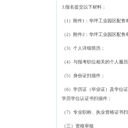
3.报名提交以下材料：
（1）附件1：华坪工业园区配
（2）附件2：华坪工业园区配
（3）个人详细简历；
（4）与报考职位相关的个人履
（5）身份证扫描件；
（6）学历证（毕业证）及学位
学历学位认证书扫描件；
（7）专业职称、执业资格证书
（三）资格审核