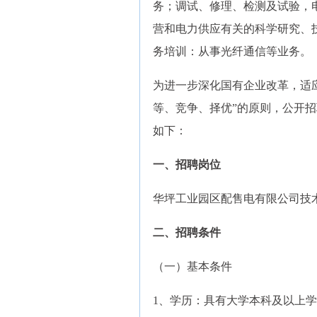
务；调试、修理、检测及试验，
营和电力供应有关的科学研究、
务培训：从事光纤通信等业务。
为进一步深化国有企业改革，适
等、竞争、择优”的原则，公开
如下：
一、招聘岗位
华坪工业园区配售电有限公司技
二、招聘条件
（一）基本条件
1、学历：具有大学本科及以上