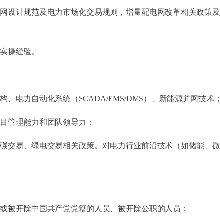
电网设计规范及电力市场化交易规则，增量配电网改革相关政策及
目实操经验。
、电力自动化系统（SCADA/EMS/DMS）、新能源并网技术
项目管理能力和团队领导力；
解碳交易、绿电交易相关政策。对电力行业前沿技术（如储能、微
：
，或被开除中国共产党党籍的人员、被开除公职的人员；