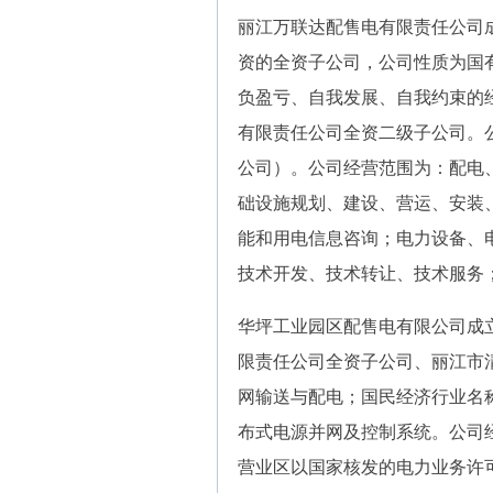
丽江万联达配售电有限责任公司成
资的全资子公司，公司性质为国
负盈亏、自我发展、自我约束的经
有限责任公司全资二级子公司。
公司）。公司经营范围为：配电
础设施规划、建设、营运、安装
能和用电信息咨询；电力设备、
技术开发、技术转让、技术服务
华坪工业园区配售电有限公司成立于
限责任公司全资子公司、丽江市
网输送与配电；国民经济行业名
布式电源并网及控制系统。公司
营业区以国家核发的电力业务许可