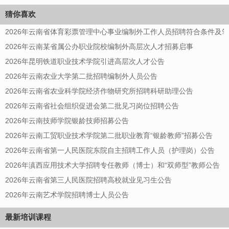
猜你喜欢
2026年云南省体育彩票管理中心事业编制外工作人员招聘符合条件及
2026年云南某省属公办职业院校编制外高层次人才招募启事
2026年昆明铁道职业技术学院引进高层次人才公告
2026年云南农业大学第二批招聘编制外人员公告
2026年云南省农业科学院经济作物研究所招聘科研助理公告
2026年云南省社会组织促进会第二批见习岗位招聘公告
2026年云南技师学院银龄技师招募公告
2026年云南工贸职业技术学院第二批职业教育“银龄教师”招募公告
2026年云南省第一人民医院东院自主招聘工作人员（护理岗）公告
2026年滇西应用技术大学招聘专任教师（博士）和“双师型”教师公告
2026年云南省第三人民医院招聘高校就业见习生公告
2026年云南艺术学院招聘博士人员公告
最新培训课程