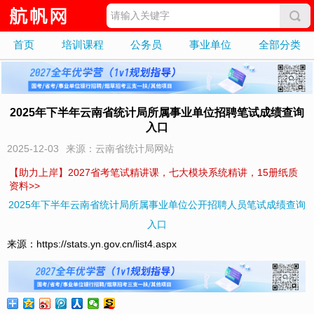
首页
培训课程
公务员
事业单位
全部分类
2025年下半年云南省统计局所属事业单位招聘笔试成绩查询
入口
2025-12-03
来源：云南省统计局网站
【助力上岸】2027省考笔试精讲课，七大模块系统精讲，15册纸质
资料>>
2025年下半年云南省统计局所属事业单位公开招聘人员笔试成绩查询
入口
来源：https://stats.yn.gov.cn/list4.aspx