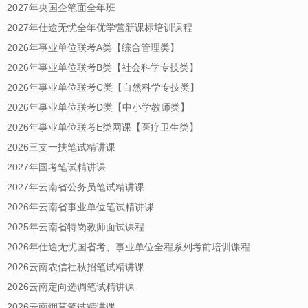
2027年央国企笔面全年班
2027年仕途无忧全年优学营新课标培训课程
2026年事业单位联考A类【综合管理类】
2026年事业单位联考B类【社会科学专技类】
2026年事业单位联考C类【自然科学专技类】
2026年事业单位联考D类【中小学教师类】
2026年事业单位联考E类网课【医疗卫生类】
2026三支一扶笔试精讲课
2027年国考笔试精讲课
2027年云南省公务员笔试精讲课
2026年云南省事业单位笔试精讲课
2025年云南省特岗教师面试课程
2026年仕途无忧国省考、事业单位全程系列考前培训课程
2026云南农信社秋招笔试精讲课
2026云南定向选调笔试精讲课
2026云南烟草笔试精讲课